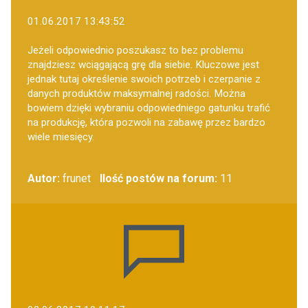
01.06.2017 13:43:52
Jeżeli odpowiednio poszukasz to bez problemu
znajdziesz wciągającą grę dla siebie. Kluczowe jest
jednak tutaj określenie swoich potrzeb i czerpanie z
danych produktów maksymalnej radości. Można
bowiem dzięki wybraniu odpowiedniego gatunku trafić
na produkcję, która pozwoli na zabawę przez bardzo
wiele miesięcy.
Autor:
frunet
Ilość postów na forum:
11