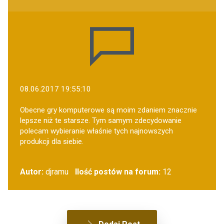
08.06.2017 19:55:10
Obecne gry komputerowe są moim zdaniem znacznie
lepsze niż te starsze. Tym samym zdecydowanie
polecam wybieranie właśnie tych najnowszych
produkcji dla siebie.
Autor:
djramu
Ilość postów na forum:
12