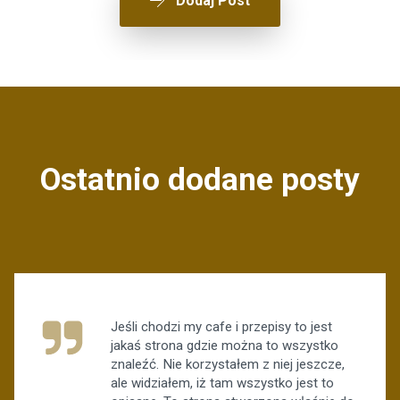
Dodaj Post
Ostatnio dodane posty
Jeśli chodzi my cafe i przepisy to jest
jakaś strona gdzie można to wszystko
znaleźć. Nie korzystałem z niej jeszcze,
ale widziałem, iż tam wszystko jest to