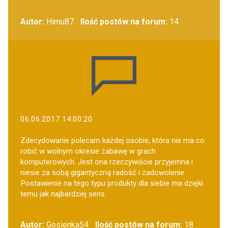
Autor:
Himu87
Ilość postów na forum:
14
06.06.2017 14:00:20
Zdecydowanie polecam każdej osobie, która nie ma co
robić w wolnym okresie zabawę w grach
komputerowych. Jest ona rzeczywiście przyjemna i
niesie za sobą gigantyczną radość i zadowolenie.
Postawienie na tego typu produkty dla siebie ma dzięki
temu jak najbardziej sens.
Autor:
Gosienka54
Ilość postów na forum:
18