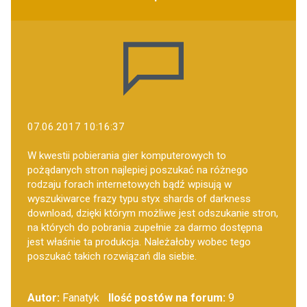
07.06.2017 10:16:37
W kwestii pobierania gier komputerowych to
pożądanych stron najlepiej poszukać na różnego
rodzaju forach internetowych bądź wpisują w
wyszukiwarce frazy typu styx shards of darkness
download, dzięki którym możliwe jest odszukanie stron,
na których do pobrania zupełnie za darmo dostępna
jest właśnie ta produkcja. Należałoby wobec tego
poszukać takich rozwiązań dla siebie.
Autor:
Fanatyk
Ilość postów na forum:
9