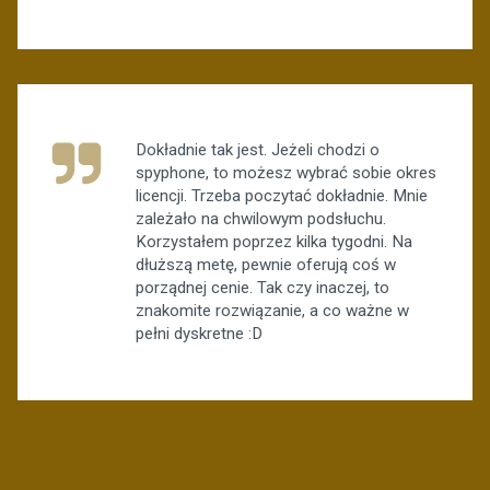
Dokładnie tak jest. Jeżeli chodzi o
spyphone, to możesz wybrać sobie okres
licencji. Trzeba poczytać dokładnie. Mnie
zależało na chwilowym podsłuchu.
Korzystałem poprzez kilka tygodni. Na
dłuższą metę, pewnie oferują coś w
porządnej cenie. Tak czy inaczej, to
znakomite rozwiązanie, a co ważne w
pełni dyskretne :D