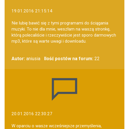
19.01.2016 21:15:14
Nie lubię bawić się z tymi programami do ściągania
muzyki. To nie dla mnie, weszłam na waszą stronkę,
którą polecaliście i rzeczywiście jest sporo darmowych
mp3, które są warte uwagi i downloadu.
Autor:
aniusia
Ilość postów na forum:
22
20.01.2016 22:30:27
W oparciu o wasze wcześniejsze przemyślenia,