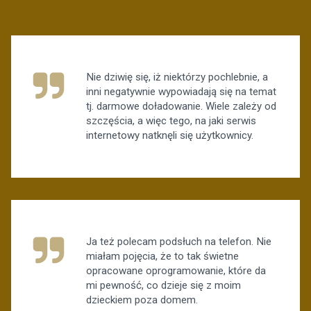
Nie dziwię się, iż niektórzy pochlebnie, a
inni negatywnie wypowiadają się na temat
tj. darmowe doładowanie. Wiele zależy od
szczęścia, a więc tego, na jaki serwis
internetowy natknęli się użytkownicy.
Ja też polecam podsłuch na telefon. Nie
miałam pojęcia, że to tak świetne
opracowane oprogramowanie, które da
mi pewność, co dzieje się z moim
dzieckiem poza domem.