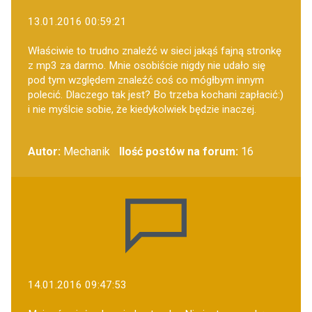
13.01.2016 00:59:21
Właściwie to trudno znaleźć w sieci jakąś fajną stronkę
z mp3 za darmo. Mnie osobiście nigdy nie udało się
pod tym względem znaleźć coś co mógłbym innym
polecić. Dlaczego tak jest? Bo trzeba kochani zapłacić:)
i nie myślcie sobie, że kiedykolwiek będzie inaczej.
Autor:
Mechanik
Ilość postów na forum:
16
14.01.2016 09:47:53