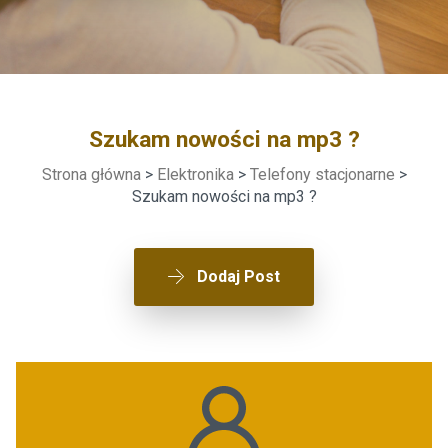
Szukam nowości na mp3 ?
Strona główna
>
Elektronika
>
Telefony stacjonarne
>
Szukam nowości na mp3 ?
Dodaj Post